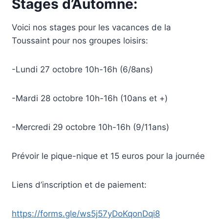
Stages d’Automne:
Voici nos stages pour les vacances de la
Toussaint pour nos groupes loisirs:
-Lundi 27 octobre 10h-16h (6/8ans)
-Mardi 28 octobre 10h-16h (10ans et +)
-Mercredi 29 octobre 10h-16h (9/11ans)
Prévoir le pique-nique et 15 euros pour la journée
Liens d’inscription et de paiement:
https://forms.gle/ws5j57yDoKqonDqi8