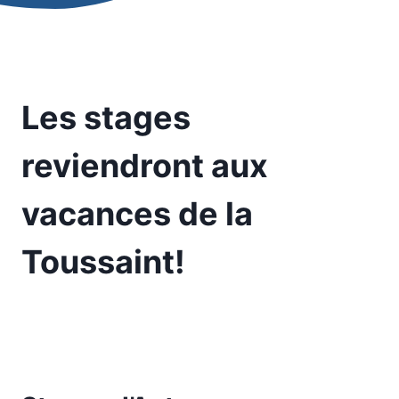
Les stages
reviendront aux
vacances de la
Toussaint!