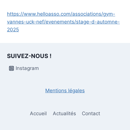
https://www.helloasso.com/associations/gym-
vannes-uck-nef/evenements/stage-d-automne-
2025
SUIVEZ-NOUS !
Instagram
Mentions légales
Accueil
Actualités
Contact